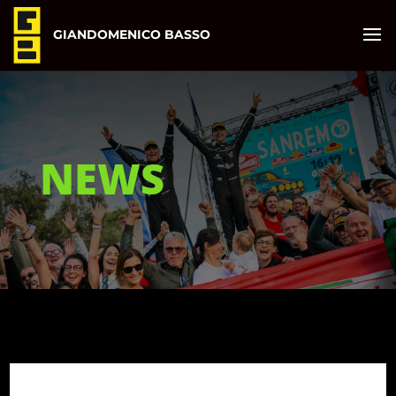
GIANDOMENICO BASSO
NEWS