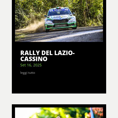
RALLY DEL LAZIO-
CASSINO
Set 16, 2025
leggi tutto