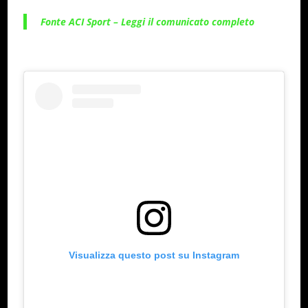
Fonte ACI Sport – Leggi il comunicato completo
Visualizza questo post su Instagram