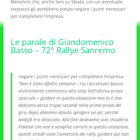
Menchini che, anche loro su Skoda, con un eventuale
sorpasso gli avrebbero potuto negare i punti necessari
per completare l’impresa.
Le parole di Giandomenico
Basso – 72° Rallye Sanremo
negare i punti necessari per completare l’impresa.
“Non è stata affatto semplice
– ha raccontato Basso,
visibilmente commosso allo stop dell’ultima prova
speciale –
guidare in questa situazione non lo è mai.
Abbiamo perso troppi secondi nella prima prova del
giro, dopo abbiamo dovuto spingere un po’, perché
Andolfi era attaccato. Alla fine dovevamo solo chiuderla.
Fidatevi che non è semplice correre in questa situazione,
queste strade sono l’università dei rally, guidare qui non