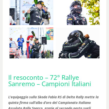
Il resoconto – 72° Rallye
Sanremo – Campioni Italiani
L’equipaggio sulla Skoda Fabia RS di Delta Rally mette la
quinta firma sull’albo d’oro del Campionato Italiano
Assoluto Rally Sparco, grazie al secondo posto sugli