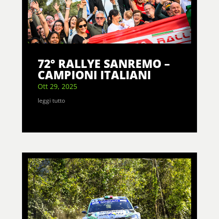
72° RALLYE SANREMO –
CAMPIONI ITALIANI
Ott 29, 2025
leggi tutto