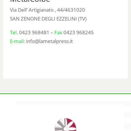
Via Dell’ Artigianato , 44/4631020
SAN ZENONE DEGLI EZZELINI (TV)
Tel.
0423 968481 –
Fax
0423 968245
E-mail:
info@lametalpress.it