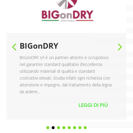
BIGonDRY
BIGonDRY srl è un partner attento e scrupoloso
nel garantire standard qualitativi d’eccellenza
utilizzando materiali di qualità e standard
costruttivi elevati. Studia infatti ogni richiesta con
attenzione e impegno, dal trattamento della legna
da ardere,...
LEGGI DI PIÙ