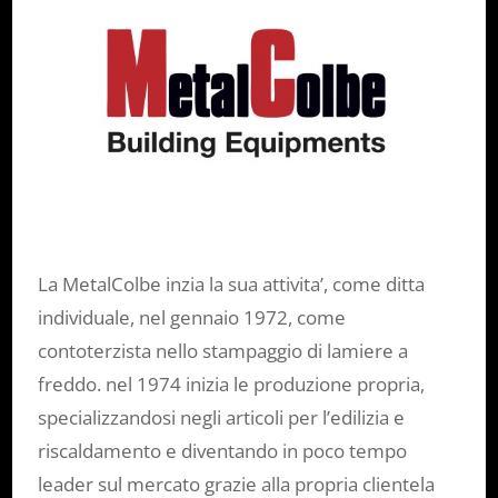
La MetalColbe inzia la sua attivita’, come ditta
individuale, nel gennaio 1972, come
contoterzista nello stampaggio di lamiere a
freddo. nel 1974 inizia le produzione propria,
specializzandosi negli articoli per l’edilizia e
riscaldamento e diventando in poco tempo
leader sul mercato grazie alla propria clientela