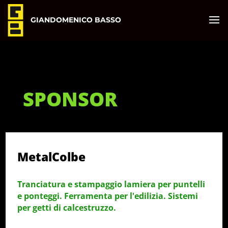
GIANDOMENICO BASSO
SPONSOR
MetalColbe
Tranciatura e stampaggio lamiera per puntelli
e ponteggi. Ferramenta per l'edilizia. Sistemi
per getti di calcestruzzo.