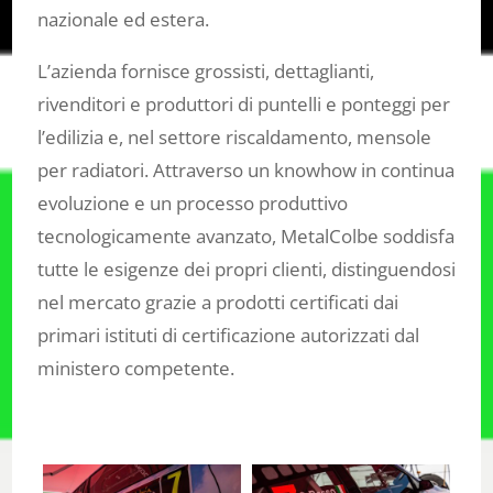
nazionale ed estera.
L’azienda fornisce grossisti, dettaglianti,
rivenditori e produttori di puntelli e ponteggi per
l’edilizia e, nel settore riscaldamento, mensole
per radiatori. Attraverso un knowhow in continua
evoluzione e un processo produttivo
tecnologicamente avanzato, MetalColbe soddisfa
tutte le esigenze dei propri clienti, distinguendosi
nel mercato grazie a prodotti certificati dai
primari istituti di certificazione autorizzati dal
ministero competente.