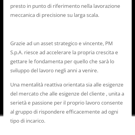
presto in punto di riferimento nella lavorazione
meccanica di precisione su larga scala.
Grazie ad un asset strategico e vincente, PM
S.p.A. riesce ad accelerare la propria crescita e
gettare le fondamenta per quello che sarà lo
sviluppo del lavoro negli anni a venire.
Una mentalità reattiva orientata sia alle esigenze
del mercato che alle esigenze del cliente , unita a
serietà e passione per il proprio lavoro consente
al gruppo di rispondere efficacemente ad ogni
tipo di incarico.