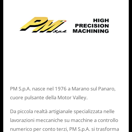
PM S.p.A. nasce nel 1976 a Marano sul Panaro,
cuore pulsante della Motor Valley.
Da piccola realtà artigianale specializzata nelle
lavorazioni meccaniche su macchine a controllo
numerico per conto terzi, PM S.p.A. si trasforma