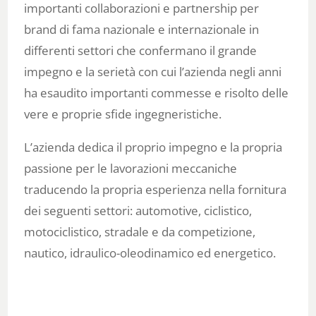
importanti collaborazioni e partnership per
brand di fama nazionale e internazionale in
differenti settori che confermano il grande
impegno e la serietà con cui l’azienda negli anni
ha esaudito importanti commesse e risolto delle
vere e proprie sfide ingegneristiche.
L’azienda dedica il proprio impegno e la propria
passione per le lavorazioni meccaniche
traducendo la propria esperienza nella fornitura
dei seguenti settori: automotive, ciclistico,
motociclistico, stradale e da competizione,
nautico, idraulico-oleodinamico ed energetico.