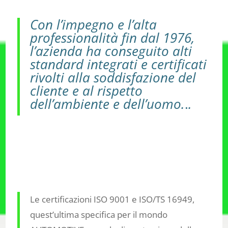
Con l’impegno e l’alta
professionalità fin dal 1976,
l’azienda ha conseguito alti
standard integrati e certificati
rivolti alla soddisfazione del
cliente e al rispetto
dell’ambiente e dell’uomo.
.
.
Le certificazioni ISO 9001 e ISO/TS 16949,
quest’ultima specifica per il mondo