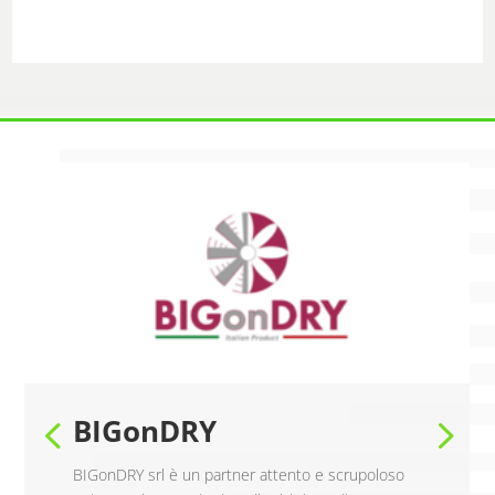
BIGonDRY
BIGonDRY srl è un partner attento e scrupoloso