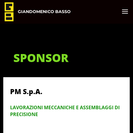
GIANDOMENICO BASSO
SPONSOR
PM S.p.A.
LAVORAZIONI MECCANICHE E ASSEMBLAGGI DI
PRECISIONE