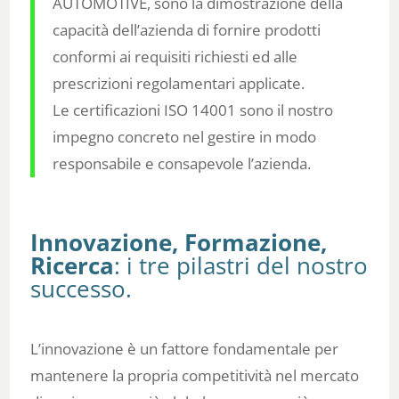
AUTOMOTIVE, sono la dimostrazione della
capacità dell’azienda di fornire prodotti
conformi ai requisiti richiesti ed alle
prescrizioni regolamentari applicate.
Le certificazioni ISO 14001 sono il nostro
impegno concreto nel gestire in modo
responsabile e consapevole l’azienda.
Innovazione, Formazione,
Ricerca
: i tre pilastri del nostro
successo.
L’innovazione è un fattore fondamentale per
mantenere la propria competitività nel mercato