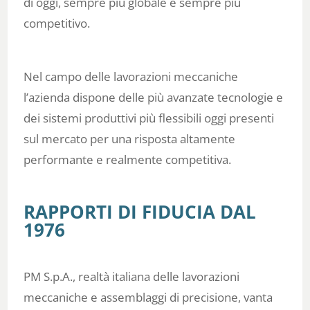
di oggi, sempre più globale e sempre più
competitivo.
Nel campo delle lavorazioni meccaniche
l’azienda dispone delle più avanzate tecnologie e
dei sistemi produttivi più flessibili oggi presenti
sul mercato per una risposta altamente
performante e realmente competitiva.
RAPPORTI DI FIDUCIA DAL
1976
PM S.p.A., realtà italiana delle lavorazioni
meccaniche e assemblaggi di precisione, vanta